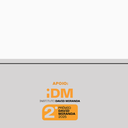
APOIO: