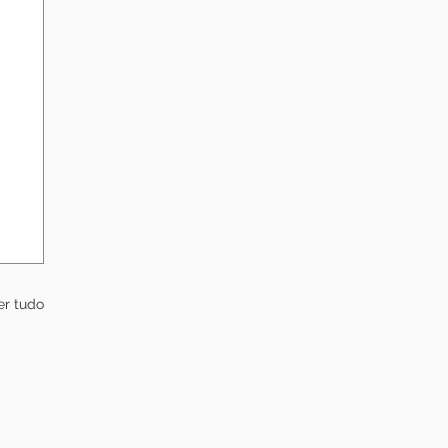
er tudo