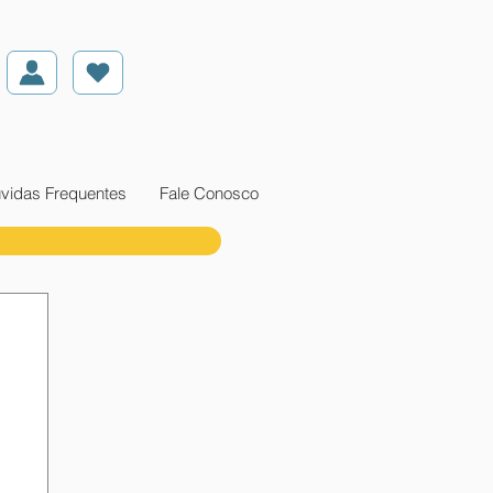
vidas Frequentes
Fale Conosco