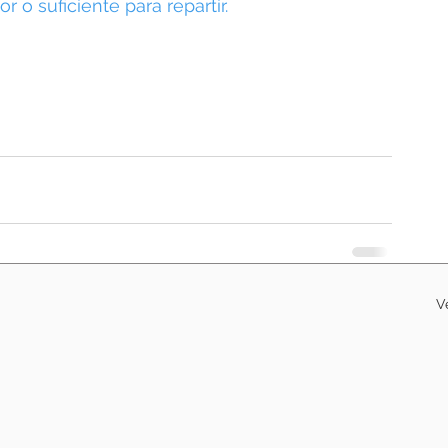
o suficiente para repartir.
V