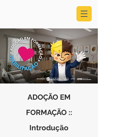
ADOÇÃO EM
FORMAÇÃO ::
Introdução