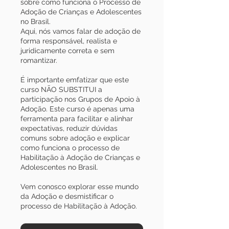
sobre como funciona o Processo de
Adoção de Crianças e Adolescentes
no Brasil.
Aqui, nós vamos falar de adoção de
forma responsável, realista e
juridicamente correta e sem
romantizar.
É importante emfatizar que este
curso NÃO SUBSTITUI a
participação nos Grupos de Apoio à
Adoção. Este curso é apenas uma
ferramenta para facilitar e alinhar
expectativas, reduzir dúvidas
comuns sobre adoção e explicar
como funciona o processo de
Habilitação à Adoção de Crianças e
Adolescentes no Brasil.
Vem conosco explorar esse mundo
da Adoção e desmistificar o
processo de Habilitação à Adoção.