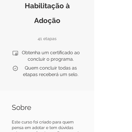
Habilitação à
Adoção
41 etapas
41
etapas
Obtenha um certificado ao
concluir o programa.
Quem concluir todas as
etapas receberá um selo.
Sobre
Este curso foi criado para quem
pensa em adotar e tem dúvidas