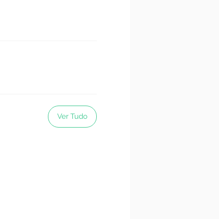
Ver Tudo