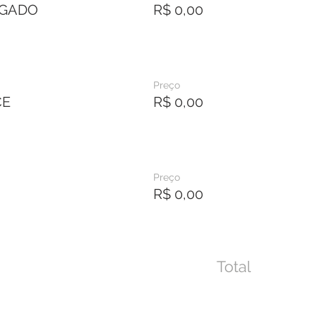
LGADO
R$ 0,00
Preço
CE
R$ 0,00
Preço
R$ 0,00
Total