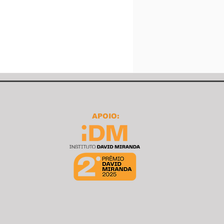
APOIO: