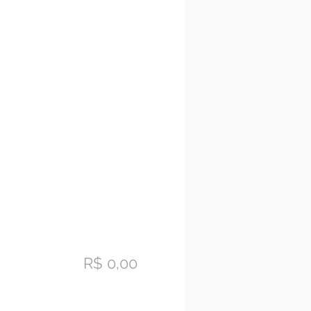
R$ 0,00