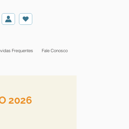
vidas Frequentes
Fale Conosco
RO 2026