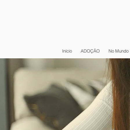
Início
ADOÇÃO
No Mundo 