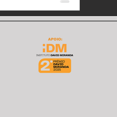
APOIO: