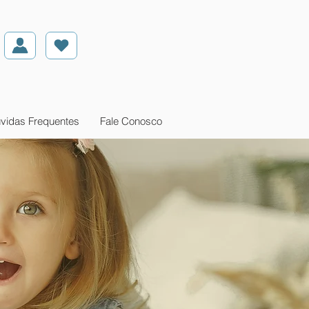
vidas Frequentes
Fale Conosco