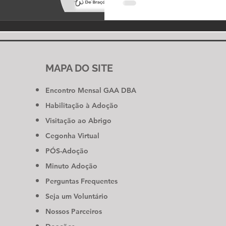
MAPA DO SITE
Encontro Mensal GAA DBA
Habilitação à Adoção
Visitação ao Abrigo
Cegonha Virtual
PÓS-Adoção
Minuto Adoção
Perguntas Frequentes
Seja um Voluntário
Nossos Parceiros