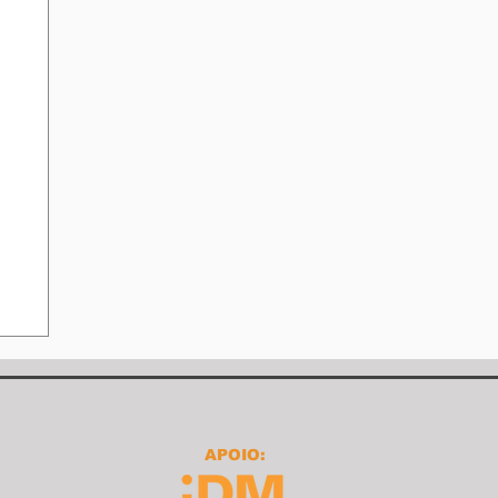
APOIO: