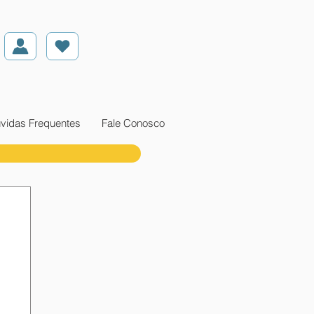
vidas Frequentes
Fale Conosco