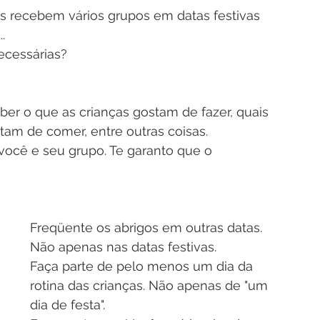
s recebem vários grupos em datas festivas 
.
ecessárias?
aber o que as crianças gostam de fazer, quais 
tam de comer, entre outras coisas.
você e seu grupo. Te garanto que o 
Freqüente os abrigos em outras datas. 
Não apenas nas datas festivas.
Faça parte de pelo menos um dia da 
rotina das crianças. Não apenas de "um 
dia de festa".