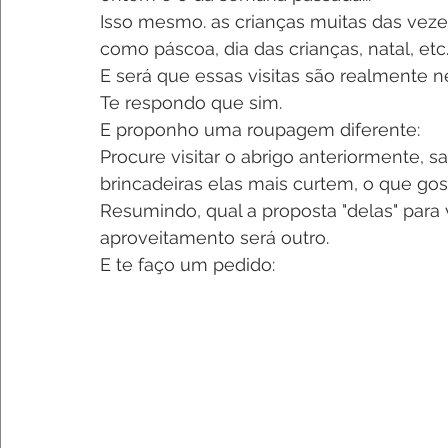
Isso mesmo. as crianças muitas das veze
como páscoa, dia das crianças, natal, etc..
E será que essas visitas são realmente n
Te respondo que sim.
E proponho uma roupagem diferente:
Procure visitar o abrigo anteriormente, s
brincadeiras elas mais curtem, o que gos
Resumindo, qual a proposta "delas" para 
aproveitamento será outro.
E te faço um pedido: