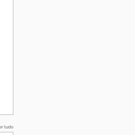
er tudo