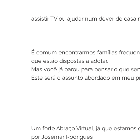
assistir TV ou ajudar num dever de casa
É comum encontrarmos famílias frequent
que estão dispostas a adotar.
Mas você já parou para pensar o que sen
Este será o assunto abordado em meu pr
Um forte Abraço Virtual, já que estamos
por Josemar Rodrigues