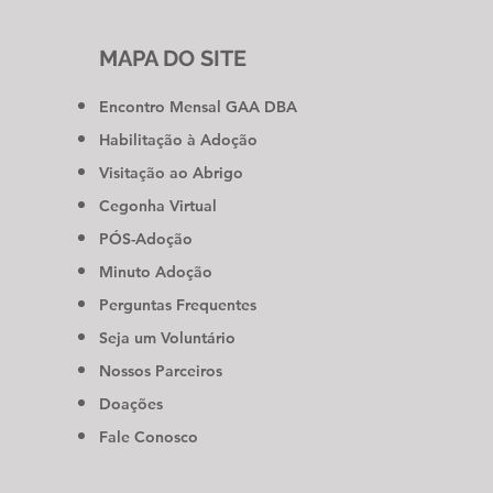
MAPA DO SITE
Encontro Mensal GAA DBA
Habilitação à Adoção
Visitação ao Abrigo
Cegonha Virtual
PÓS-Adoção
Minuto Adoção
Perguntas Frequentes
Seja um Voluntário
Nossos Parceiros
Doações
Fale Conosco