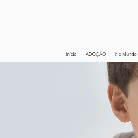
Início
ADOÇÃO
No Mundo 