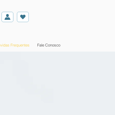
vidas Frequentes
Fale Conosco