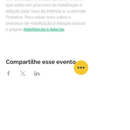
que estão em processo de habilitação à 
adoção pela Vara da Infância e Juventude 
Protetiva. Para saber mais sobre o 
processo de Habilitação à Adoção acesse 
a página 
Habilitação à Adoção
.
Compartilhe esse evento