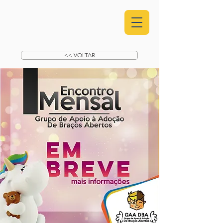
<< VOLTAR