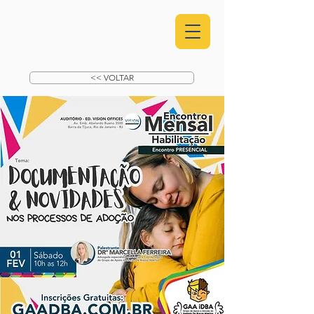
<< VOLTAR