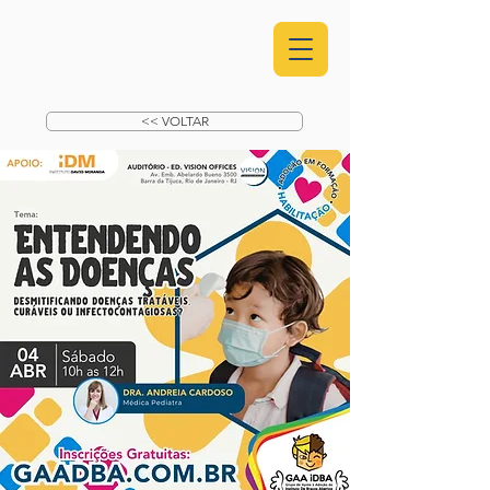
<< VOLTAR