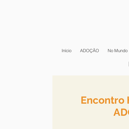
Início
ADOÇÃO
No Mundo 
Encontro 
AD