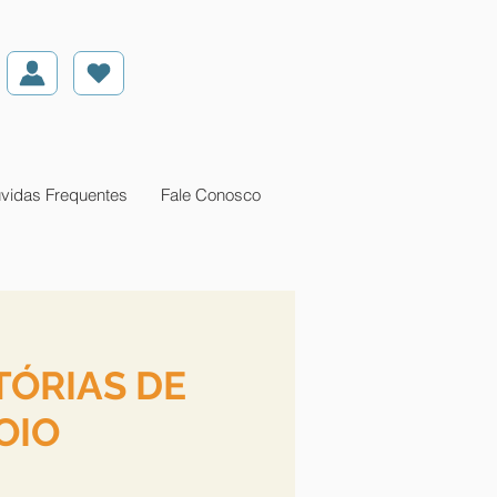
vidas Frequentes
Fale Conosco
STÓRIAS DE
OIO