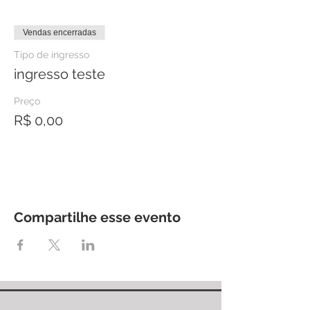
Vendas encerradas
Tipo de ingresso
ingresso teste
Preço
R$ 0,00
Compartilhe esse evento