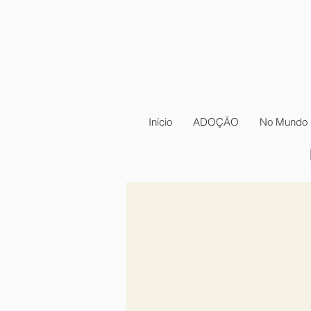
Início
ADOÇÃO
No Mundo 