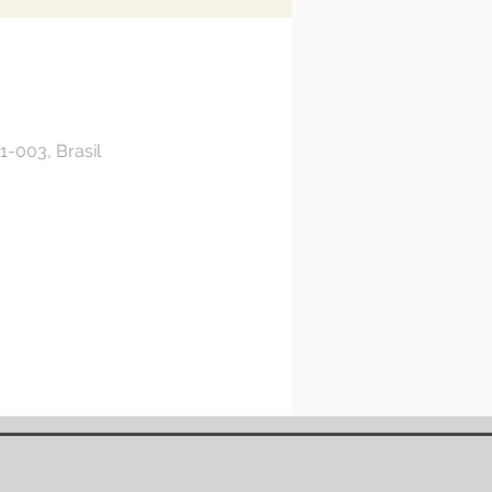
1-003, Brasil