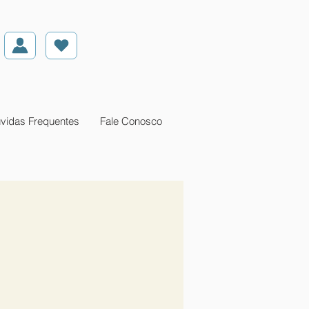
vidas Frequentes
Fale Conosco