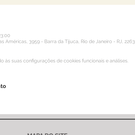
23:00
s Américas, 3959 - Barra da Tijuca, Rio de Janeiro - RJ, 2263
 às suas configurações de cookies funcionais e análises.
nto