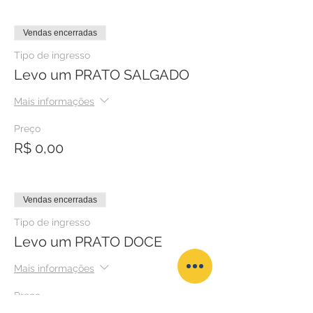
Vendas encerradas
Tipo de ingresso
Levo um PRATO SALGADO
Mais informações
Preço
R$ 0,00
Vendas encerradas
Tipo de ingresso
Levo um PRATO DOCE
Mais informações
Preço