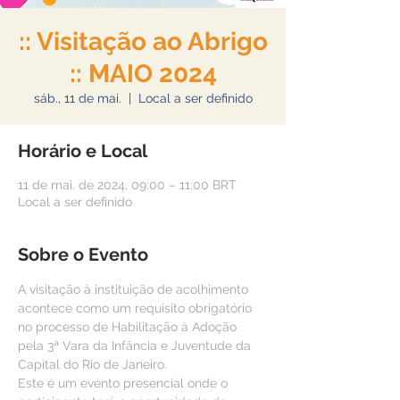
:: Visitação ao Abrigo
:: MAIO 2024
sáb., 11 de mai.
  |  
Local a ser definido
Horário e Local
11 de mai. de 2024, 09:00 – 11:00 BRT
Local a ser definido
Sobre o Evento
A visitação à instituição de acolhimento 
acontece como um requisito obrigatório 
no processo de Habilitação à Adoção 
pela 3ª Vara da Infância e Juventude da 
Capital do Rio de Janeiro.
Este é um evento presencial onde o 