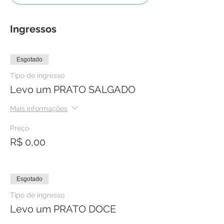
Ingressos
Esgotado
Tipo de ingresso
Levo um PRATO SALGADO
Mais informações
Preço
R$ 0,00
Esgotado
Tipo de ingresso
Levo um PRATO DOCE