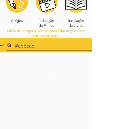
Artigos
Indicação
Indicação
de Filmes
de Livros
Utilize as categorias abaixo para filtrar artigos sobre
o tema desejado: