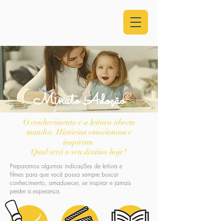
Minuto Adoção
O conhecimento e a leitura abrem
mundos. Histórias emocionam e
inspiram.
Qual será o seu destino hoje?
Preparamos algumas indicações de leitura e
filmes para que você possa sempre buscar
conhecimento, amadurecer, se inspirar e jamais
perder a esperança.